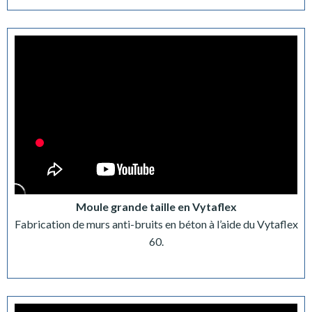
Moule grande taille en Vytaflex
Fabrication de murs anti-bruits en béton à l’aide du Vytaflex
60.