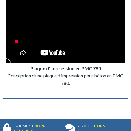
Plaque d’impression en PMC 780
Conception d’une plaque d’impression pour béton en PMC
780.
PAIEMENT
100%
SERVICE
CLIENT