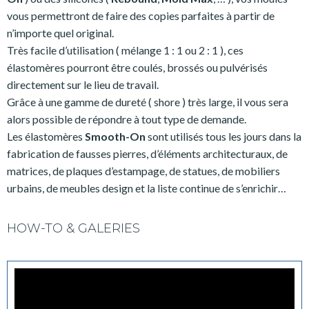
vous permettront de faire des copies parfaites à partir de
n’importe quel original.
Très facile d’utilisation ( mélange 1 : 1 ou 2 : 1 ), ces
élastomères pourront être coulés, brossés ou pulvérisés
directement sur le lieu de travail.
Grâce à une gamme de dureté ( shore ) très large, il vous sera
alors possible de répondre à tout type de demande.
Les élastomères
Smooth-On
sont utilisés tous les jours dans la
fabrication de fausses pierres, d’éléments architecturaux, de
matrices, de plaques d’estampage, de statues, de mobiliers
urbains, de meubles design et la liste continue de s’enrichir…
HOW-TO & GALERIES