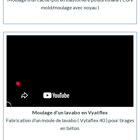
mold/moulage avec noyau )
Moulage d’un lavabo en Vyatflex
Fabrication d’un moule de lavabo ( Vytaflex 40 ) pour tirages
en béton.