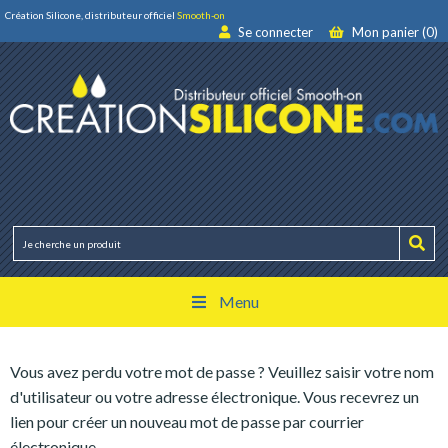
Création Silicone, distributeur officiel
Smooth-on
Se connecter
Mon panier (0)
Menu
Vous avez perdu votre mot de passe ? Veuillez saisir votre nom
d'utilisateur ou votre adresse électronique. Vous recevrez un
lien pour créer un nouveau mot de passe par courrier
électronique.