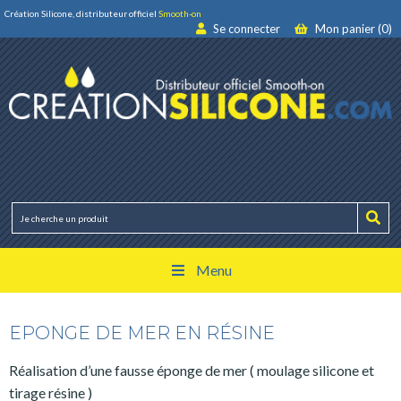
Création Silicone, distributeur officiel
Smooth-on
Se connecter
Mon panier (0)
Menu
EPONGE DE MER EN RÉSINE
Réalisation d’une fausse éponge de mer ( moulage silicone et
tirage résine )