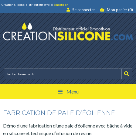
Création Silicone, distributeur officiel
Smooth-on
Se connecter
Mon panier (0)
Menu
FABRICATION DE PALE D’ÉOLIENNE
Démo d’une fabrication d’une pale d’éolienne avec bâche à vide
en silicone et technique d’infusion de résine.