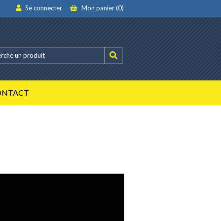
Se connecter
Mon panier (0)
ONTACT