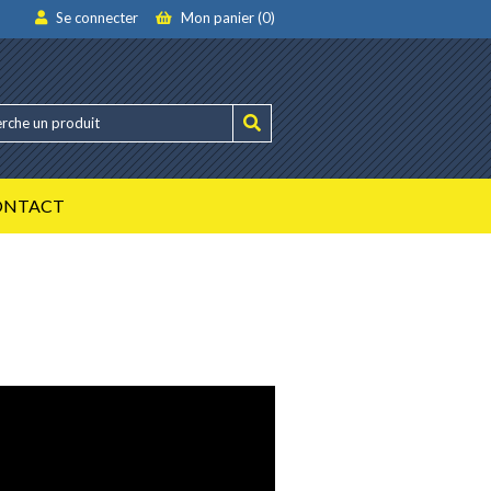
Se connecter
Mon panier (0)
ONTACT