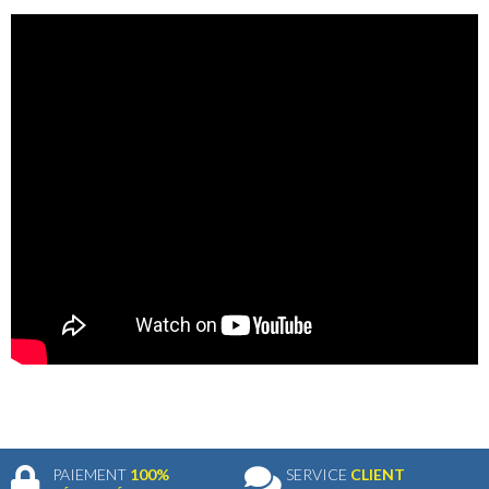
PAIEMENT
100%
SERVICE
CLIENT