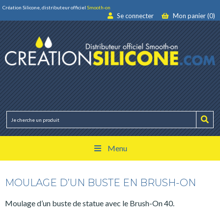
Création Silicone, distributeur officiel
Smooth-on
Se connecter
Mon panier (0)
Menu
MOULAGE D’UN BUSTE EN BRUSH-ON
Moulage d’un buste de statue avec le Brush-On 40.