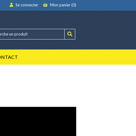
Se connecter
Mon panier (0)
ONTACT