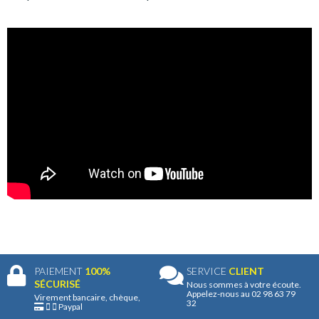
PAIEMENT
100%
SERVICE
CLIENT
SÉCURISÉ
Nous sommes à votre écoute.
Appelez-nous au 02 98 63 79
Virement bancaire, chèque,
32
Paypal