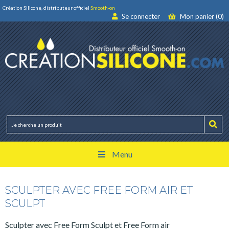
Création Silicone, distributeur officiel
Smooth-on
Se connecter
Mon panier (0)
Menu
SCULPTER AVEC FREE FORM AIR ET
SCULPT
Sculpter avec Free Form Sculpt et Free Form air