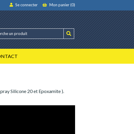
Se connecter
Mon panier (0)
ONTACT
pray Silicone 20 et Epoxamite ).