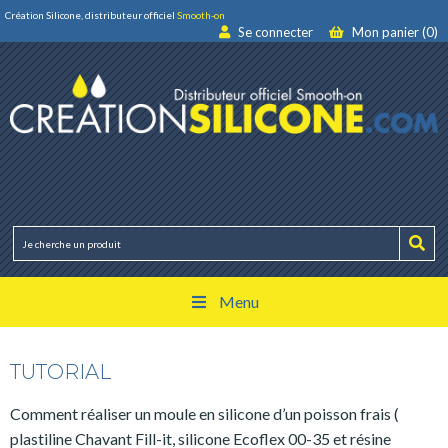
Création Silicone, distributeur officiel
Smooth-on
Se connecter
Mon panier (0)
Menu
TUTORIAL
Comment réaliser un moule en silicone d’un poisson frais (
plastiline Chavant Fill-it, silicone Ecoflex 00-35 et résine