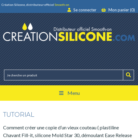
Création Silicone, distributeur officiel
Smooth-on
Se connecter
Mon panier (0)
Menu
TUTORIAL
Comment créer une copie d’un vieux couteau ( plastiline
Chavant Fill-it, silicone Mold Star 30, démoulant Ease Release