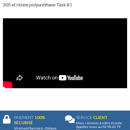
205 et résine polyuréthane Task 8 )
PAIEMENT
100%
SERVICE
CLIENT
SÉCURISÉ
Nous sommes à votre écoute.
Appelez-nous au 02 98 63 79
Virement bancaire, chèque,