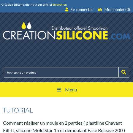
Création Silicone, distributeur officiel
Smooth-on
Se connecter
Mon panier (0)
Menu
TUTORIAL
Comment réaliser un moule en 2 parties ( plastiline Chavant
Fill-It, silicone Mold Star 15 et démoulant Ease Release 200 )