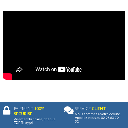
PAIEMENT
100%
SERVICE
CLIENT
SÉCURISÉ
Nous sommes à votre écoute.
Appelez-nous au 02 98 63 79
Virement bancaire, chèque,
32
Paypal