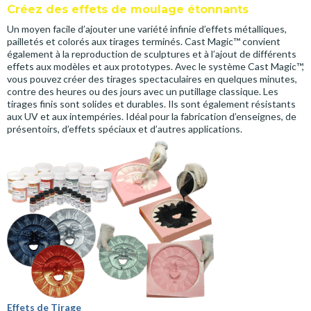
Créez des effets de moulage étonnants
Un moyen facile d’ajouter une variété infinie d’effets métalliques,
pailletés et colorés aux tirages terminés. Cast Magic™ convient
également à la reproduction de sculptures et à l’ajout de différents
effets aux modèles et aux prototypes. Avec le système Cast Magic™,
vous pouvez créer des tirages spectaculaires en quelques minutes,
contre des heures ou des jours avec un putillage classique. Les
tirages finis sont solides et durables. Ils sont également résistants
aux UV et aux intempéries. Idéal pour la fabrication d’enseignes, de
présentoirs, d’effets spéciaux et d’autres applications.
Effets de Tirage