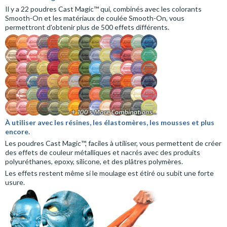
Il y a 22 poudres Cast Magic™ qui, combinés avec les colorants
Smooth-On et les matériaux de coulée Smooth-On, vous
permettront d’obtenir plus de 500 effets différents.
À utiliser avec les résines, les élastomères, les mousses et plus
encore.
Les poudres Cast Magic™, faciles à utiliser, vous permettent de créer
des effets de couleur métalliques et nacrés avec des produits
polyuréthanes, epoxy, silicone, et des plâtres polymères.
Les effets restent même si le moulage est étiré ou subit une forte
usure.