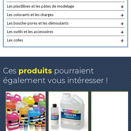
+
Les plastilines et les pâtes de modelage
+
Les colorants et les charges
+
Les bouche-pores et les démoulants
+
Les outils et les accessoires
+
Les colles
Ces
produits
pourraient
également vous intéresser !