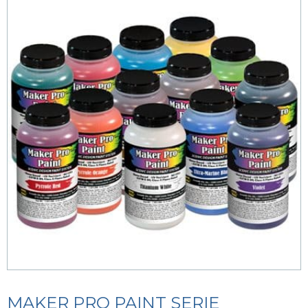
MAKER PRO PAINT SERIE