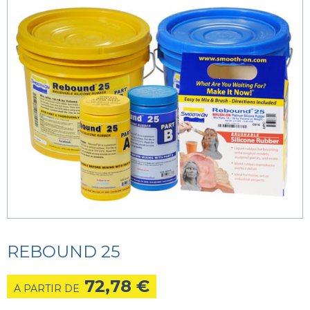
REBOUND 25
72,78
€
A PARTIR DE