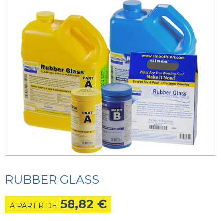
RUBBER GLASS
58,82
€
A PARTIR DE