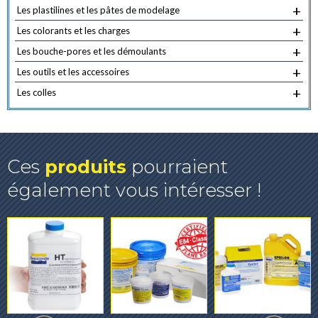
+
Les plastilines et les pâtes de modelage
+
Les colorants et les charges
+
Les bouche-pores et les démoulants
+
Les outils et les accessoires
+
Les colles
Ces
produits
pourraient
également vous intéresser !