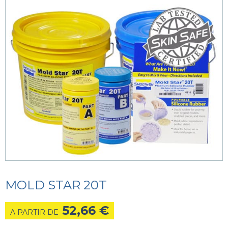
MOLD STAR 20T
52,66
€
A PARTIR DE