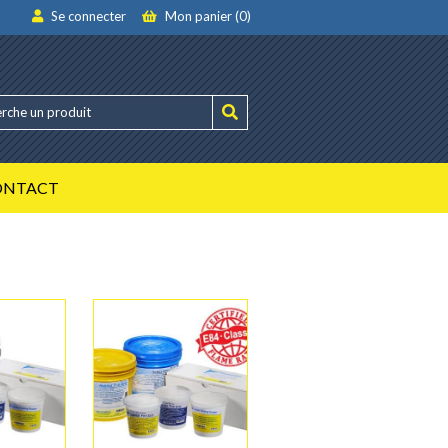
Se connecter
Mon panier (0)
ONTACT